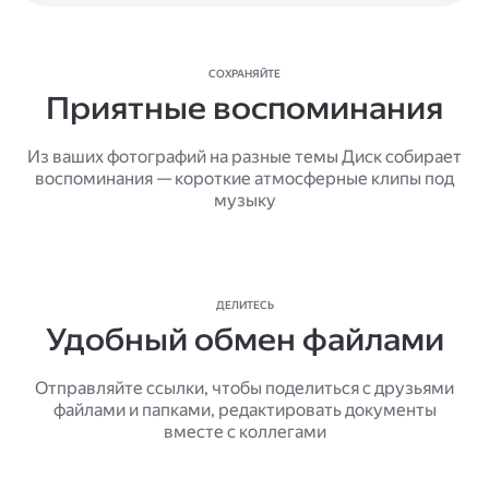
СОХРАНЯЙТЕ
Приятные воспоминания
Из ваших фотографий на разные темы Диск собирает
воспоминания — короткие атмосферные клипы под
музыку
ДЕЛИТЕСЬ
Удобный обмен файлами
Отправляйте ссылки, чтобы поделиться с друзьями
файлами и папками, редактировать документы
вместе с коллегами