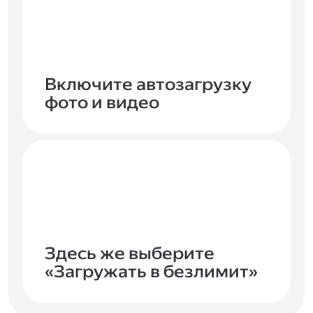
Включите автозагрузку
фото и видео
Здесь же выберите
«Загружать в безлимит»