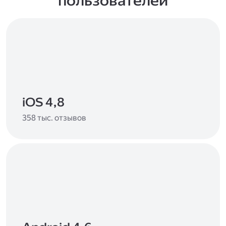
пользователей
iOS 4,8
358 тыс. отзывов