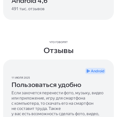
Android 4,6
491 тыс. отзывов
ЧТО ГОВОРЯТ
Отзывы
Android
11 ИЮЛЯ 2025
Пользоваться удобно
Если захочется перенести фото, музыку, видео
или приложение, игру для смартфона
с компьютера, то скачать его на смартфон
не составит труда. Также
у вас есть возможность сделать фото, видео,