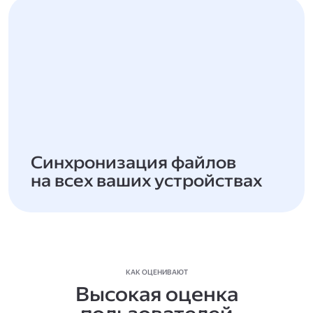
Синхронизация файлов
на всех ваших устройствах
КАК ОЦЕНИВАЮТ
Высокая оценка