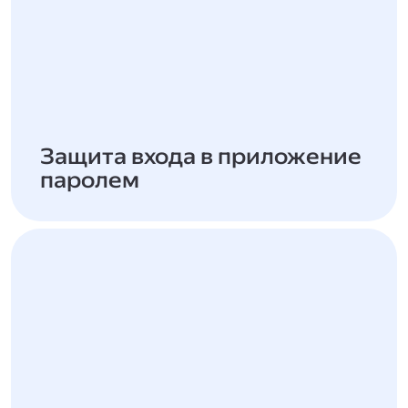
Защита входа в приложение
паролем