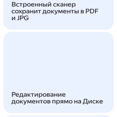
Встроенный сканер
сохранит документы в PDF
и JPG
Редактирование
документов прямо на Диске