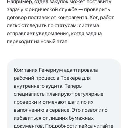
Например, отдел закупок может поставить
задачу юридической службе — проверить
договор поставок от контрагента. Ход работ
легко отследить по статусам: система
отправляет уведомления, когда задача
переходит на новый этап.
Компания Генериум адаптировала
рабочий процесс в Трекере для
внутреннего аудита. Теперь
специалисты планируют регулярные
проверки и отмечают шаги по их
выполнению в сервисе. Это позволило
избавиться от лишних бумажных
документов. Подробности кейса читайте