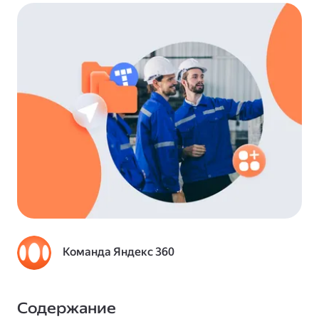
Команда Яндекс 360
Содержание