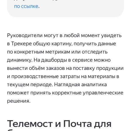
по ссылке
.
Руководители могут в любой момент увидеть
в Трекере общую картину, получить данные
по конкретным метрикам или отследить
динамику. На дашборды в сервисе можно
вынести объём заказов на поставку продукции
и производственные затраты на материалы в
текущем периоде. Наглядная аналитика
поможет принять корректные управленческие
решения.
Телемост и Почта для