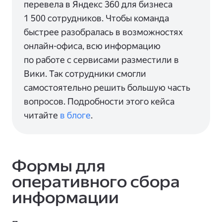
перевела в Яндекс 360 для бизнеса
1 500 сотрудников. Чтобы команда
быстрее разобралась в возможностях
онлайн-офиса, всю информацию
по работе с сервисами разместили в
Вики. Так сотрудники смогли
самостоятельно решить большую часть
вопросов. Подробности этого кейса
читайте
в блоге
.
Формы для
оперативного сбора
информации