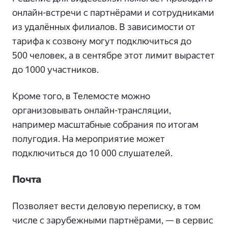
онлайн-встречи с партнёрами и сотрудниками
из удалённых филиалов. В зависимости от
тарифа к созвону могут подключиться до
500 человек, а в сентябре этот лимит вырастет
до 1000 участников.
Кроме того, в Телемосте можно
организовывать онлайн-трансляции,
например масштабные собрания по итогам
полугодия. На мероприятие может
подключиться до 10 000 слушателей.
Почта
Позволяет вести деловую переписку, в том
числе с зарубежными партнёрами, — в сервис