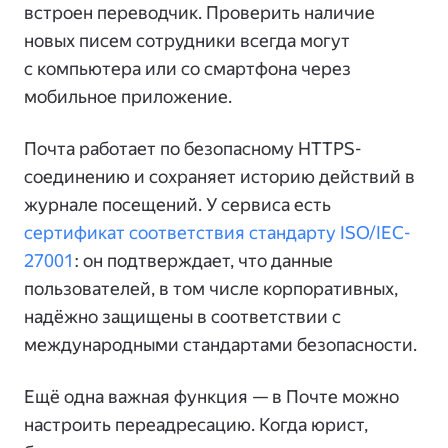
встроен переводчик. Проверить наличие
новых писем сотрудники всегда могут
с компьютера или со смартфона через
мобильное приложение.
Почта работает по безопасному HTTPS-
соединению и сохраняет историю действий в
журнале посещений. У сервиса есть
сертификат соответствия стандарту ISO/IEC-
27001
: он подтверждает, что данные
пользователей, в том числе корпоративных,
надёжно защищены в соответствии с
международными стандартами безопасности.
Ещё одна важная функция — в Почте можно
настроить переадресацию. Когда юрист,