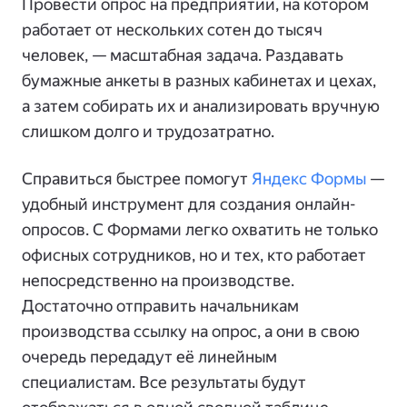
Провести опрос на предприятии, на котором
работает от нескольких сотен до тысяч
человек, — масштабная задача. Раздавать
бумажные анкеты в разных кабинетах и цехах,
а затем собирать их и анализировать вручную
слишком долго и трудозатратно.
Справиться быстрее помогут
Яндекс Формы
—
удобный инструмент для создания онлайн-
опросов. С Формами легко охватить не только
офисных сотрудников, но и тех, кто работает
непосредственно на производстве.
Достаточно отправить начальникам
производства ссылку на опрос, а они в свою
очередь передадут её линейным
специалистам. Все результаты будут