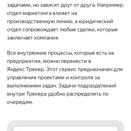
задачами, но зависят друг от друга. Например,
отдел маркетинга влияет на
производственную линию, а юридический
отдел сопровождает любые сделки, которые
заключает компания.
Все внутренние процессы, которые есть на
предприятии, можно перенести в
Яндекс Трекер. Этот сервис предназначен для
управления проектами и контроля за
выполнением задач. Задачи подразделений
внутри Трекера удобно распределить по
очередям.