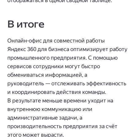
отображаться в одной сводной таблице.
В итоге
Онлайн-офис для совместной работы
Яндекс 360 для бизнеса оптимизирует работу
промышленного предприятия. С помощью
сервисов сотрудники могут быстро
обмениваться информацией, а
руководитель — отслеживать эффективность
и координировать действия команды.
В результате меньше времени уходит на
внутреннюю коммуникацию или
административные задачи, а
производительность предприятия за счёт
этого может вырасти.