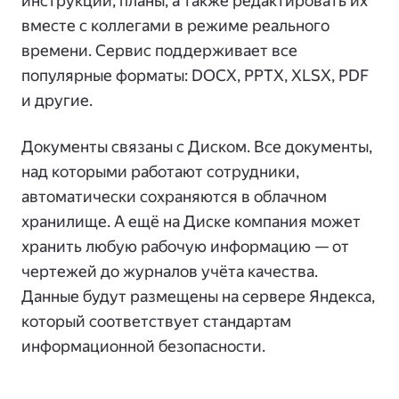
инструкции, планы, а также редактировать их
вместе с коллегами в режиме реального
времени. Сервис поддерживает все
популярные форматы: DOCX, PPTХ, XLSX, PDF
и другие.
Документы связаны с Диском. Все документы,
над которыми работают сотрудники,
автоматически сохраняются в облачном
хранилище. А ещё на Диске компания может
хранить любую рабочую информацию — от
чертежей до журналов учёта качества.
Данные будут размещены на сервере Яндекса,
который соответствует стандартам
информационной безопасности.