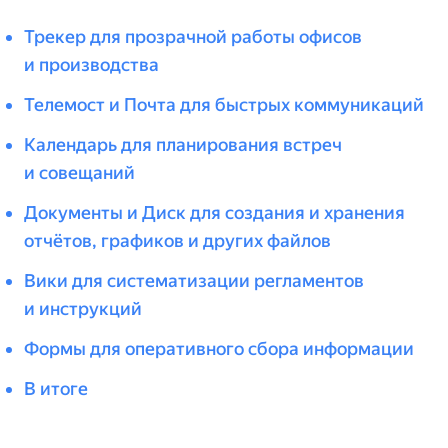
Трекер для прозрачной работы офисов
и производства
Телемост и Почта для быстрых коммуникаций
Календарь для планирования встреч
и совещаний
Документы и Диск для создания и хранения
отчётов, графиков и других файлов
Вики для систематизации регламентов
и инструкций
Формы для оперативного сбора информации
В итоге