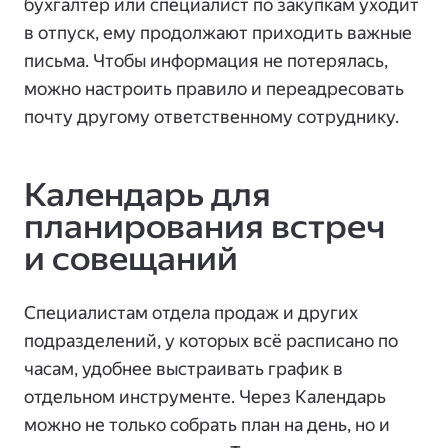
бухгалтер или специалист по закупкам уходит
в отпуск, ему продолжают приходить важные
письма. Чтобы информация не потерялась,
можно настроить правило и переадресовать
почту другому ответственному сотруднику.
Календарь для
планирования встреч
и совещаний
Специалистам отдела продаж и других
подразделений, у которых всё расписано по
часам, удобнее выстраивать график в
отдельном инструменте. Через Календарь
можно не только собрать план на день, но и