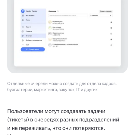
Отдельные очереди можно создать для отдела кадров,
бухгалтерии, маркетинга, закупок, IT и других
Пользователи могут создавать задачи
(тикеты) в очередях разных подразделений
и не переживать, что они потеряются.