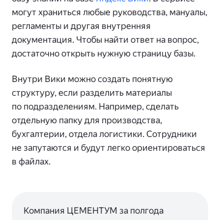
могут храниться любые руководства, мануалы,
регламенты и другая внутренняя
документация. Чтобы найти ответ на вопрос,
достаточно открыть нужную страницу базы.
Внутри Вики можно создать понятную
структуру, если разделить материалы
по подразделениям. Например, сделать
отдельную папку для производства,
бухгалтерии, отдела логистики. Сотрудники
не запутаются и будут легко ориентироваться
в файлах.
Компания ЦЕМЕНТУМ за полгода