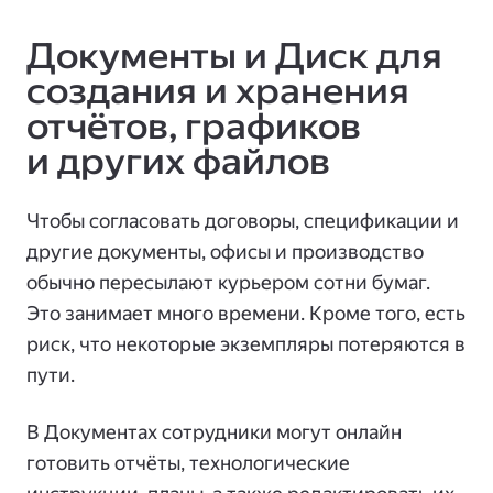
Документы и Диск для
создания и хранения
отчётов, графиков
и других файлов
Чтобы согласовать договоры, спецификации и
другие документы, офисы и производство
обычно пересылают курьером сотни бумаг.
Это занимает много времени. Кроме того, есть
риск, что некоторые экземпляры потеряются в
пути.
В Документах сотрудники могут онлайн
готовить отчёты, технологические