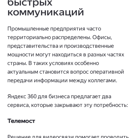
быстрых
коммуникаций
Промышленные предприятия часто
территориально распределены. Офисы,
представительства и производственные
мощности могут находиться в разных частях
страны. В таких условиях особенно
актуальным становится вопрос оперативной
передачи информации между коллегами.
Яндекс 360 для бизнеса предлагает два
сервиса, которые закрывают эту потребность:
Телемост
Решение для видеосвязи помогает проводить