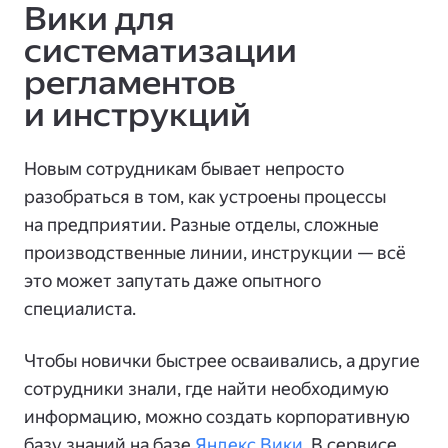
Вики для
систематизации
регламентов
и инструкций
Новым сотрудникам бывает непросто
разобраться в том, как устроены процессы
на предприятии. Разные отделы, сложные
производственные линии, инструкции — всё
это может запутать даже опытного
специалиста.
Чтобы новички быстрее осваивались, а другие
сотрудники знали, где найти необходимую
информацию, можно создать корпоративную
базу знаний на базе
Яндекс Вики
. В сервисе