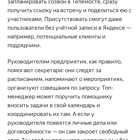
запланировать созвон в Телемосте, сразу
получить ссылку на встречу и поделиться ею с
участниками. Присутствовать смогут даже
пользователи без учётной записи в Яндексе —
например, потенциальные клиенты и
подрядчики.
Руководителям предприятия, как правило,
помогают секретари: они следят за
расписанием, напоминают о мероприятиях,
организуют совещания по запросу. Топ-
менеджер может поручить помощнику
вносить задачи в свой календарь и
координировать их там. А если у
руководителя появятся личные дела или
договорённости — он сам закроет свободный