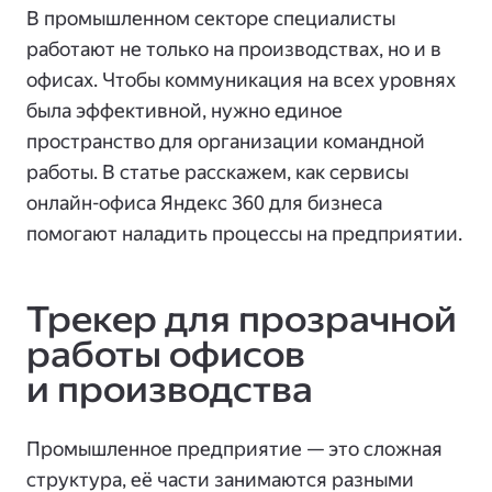
В промышленном секторе специалисты
работают не только на производствах, но и в
офисах. Чтобы коммуникация на всех уровнях
была эффективной, нужно единое
пространство для организации командной
работы. В статье расскажем, как сервисы
онлайн-офиса Яндекс 360 для бизнеса
помогают наладить процессы на предприятии.
Трекер для прозрачной
работы офисов
и производства
Промышленное предприятие — это сложная
структура, её части занимаются разными