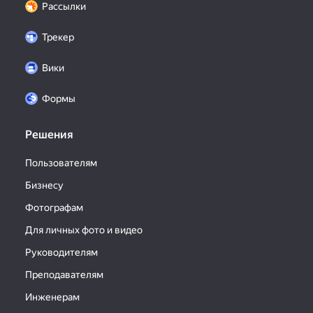
Рассылки
Трекер
Вики
Формы
Решения
Пользователям
Бизнесу
Фотографам
Для личных фото и видео
Руководителям
Преподавателям
Инженерам