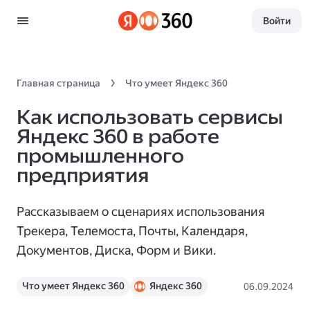
Войти
Главная страница
Что умеет Яндекс 360
Как использовать сервисы
Яндекс 360 в работе
промышленного
предприятия
Рассказываем о сценариях использования
Трекера, Телемоста, Почты, Календаря,
Документов, Диска, Форм и Вики.
Что умеет Яндекс 360
Яндекс 360
06.09.2024