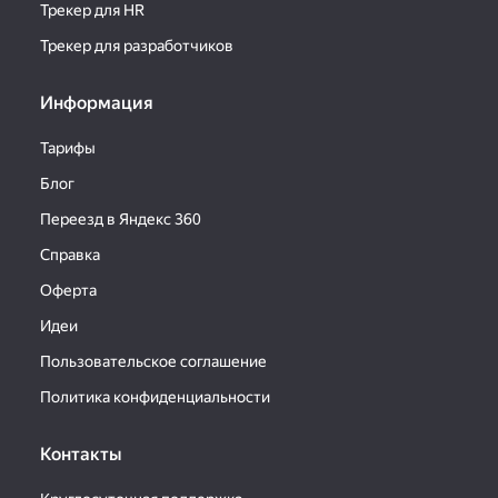
Трекер для HR
Трекер для разработчиков
Информация
Тарифы
Блог
Переезд в Яндекс 360
Справка
Оферта
Идеи
Пользовательское соглашение
Политика конфиденциальности
Контакты