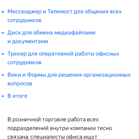
Мессенджер и Телемост для общения всех
сотрудников
Диск для обмена медиафайлами
и документами
Трекер для оперативной работы офисных
сотрудников
Вики и Формы для решения организационных
вопросов
В итоге
В розничной торговле работа всех
подразделений внутри компании тесно
связана: специалисты офиса ищут