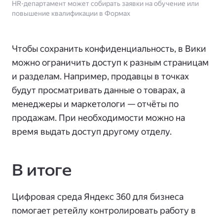
HR-департамент может собирать заявки на обучение или
повышение квалификации в Формах
Чтобы сохранить конфиденциальность, в Вики
можно ограничить доступ к разным страницам
и разделам. Например, продавцы в точках
будут просматривать данные о товарах, а
менеджеры и маркетологи — отчёты по
продажам. При необходимости можно на
время выдать доступ другому отделу.
В итоге
Цифровая среда Яндекс 360 для бизнеса
помогает ретейлу контролировать работу в