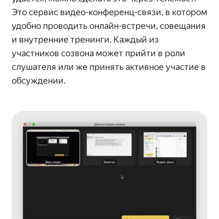
Это сервис видео-конференц-связи, в котором
удобно проводить онлайн-встречи, совещания
и внутренние тренинги. Каждый из
участников созвона может прийти в роли
слушателя или же принять активное участие в
обсуждении.