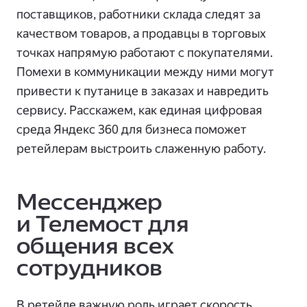
поставщиков, работники склада следят за
качеством товаров, а продавцы в торговых
точках напрямую работают с покупателями.
Помехи в коммуникации между ними могут
привести к путанице в заказах и навредить
сервису. Расскажем, как единая цифровая
среда Яндекс 360 для бизнеса поможет
ретейлерам выстроить слаженную работу.
Мессенджер
и Телемост для
общения всех
сотрудников
В ретейле важную роль играет скорость