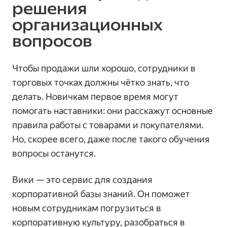
решения
организационных
вопросов
Чтобы продажи шли хорошо, сотрудники в
торговых точках должны чётко знать, что
делать. Новичкам первое время могут
помогать наставники: они расскажут основные
правила работы с товарами и покупателями.
Но, скорее всего, даже после такого обучения
вопросы останутся.
Вики — это сервис для создания
корпоративной базы знаний. Он поможет
новым сотрудникам погрузиться в
корпоративную культуру, разобраться в