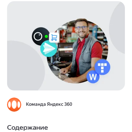
Команда Яндекс 360
Содержание