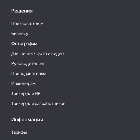
Решения
Пользователям
Бизнесу
Фотографам
Для личных фото и видео
Руководителям
Преподавателям
Инженерам
Трекер для HR
Трекер для разработчиков
Информация
Тарифы