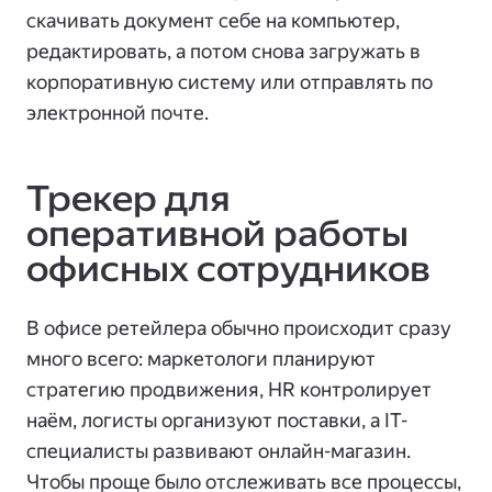
скачивать документ себе на компьютер,
редактировать, а потом снова загружать в
корпоративную систему или отправлять по
электронной почте.
Трекер для
оперативной работы
офисных сотрудников
В офисе ретейлера обычно происходит сразу
много всего: маркетологи планируют
стратегию продвижения, HR контролирует
наём, логисты организуют поставки, а IT-
специалисты развивают онлайн-магазин.
Чтобы проще было отслеживать все процессы,