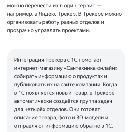
можно перенести их в один сервис —
например, в Яндекс Трекер. В Трекере можно
организовать работу разных отделов и
прозрачно управлять проектами.
Интеграция Трекера с 1C помогает
интернет-магазину «Сантехника-онлайн»
собирать информацию о продуктах и
публиковать их на сайте компании. Когда
в 1С появляется новый товар, в Трекере
автоматически создаётся группа задач
для четырёх отделов. Они готовят
описание товара, фото и 3D‑модели и
отправляют информацию обратно в 1С.