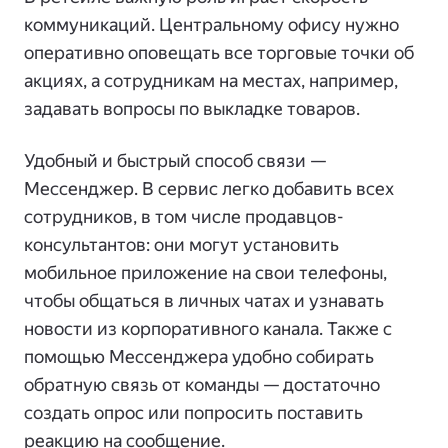
коммуникаций. Центральному офису нужно
оперативно оповещать все торговые точки об
акциях, а сотрудникам на местах, например,
задавать вопросы по выкладке товаров.
Удобный и быстрый способ связи —
Мессенджер. В сервис легко добавить всех
сотрудников, в том числе продавцов-
консультантов: они могут установить
мобильное приложение на свои телефоны,
чтобы общаться в личных чатах и узнавать
новости из корпоративного канала. Также с
помощью Мессенджера удобно собирать
обратную связь от команды — достаточно
создать опрос или попросить поставить
реакцию на сообщение.