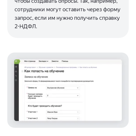
чтобы создавать опросы. Так, например,
сотрудники могут оставить через форму
запрос, если им нужно получить справку
2-НДФЛ.