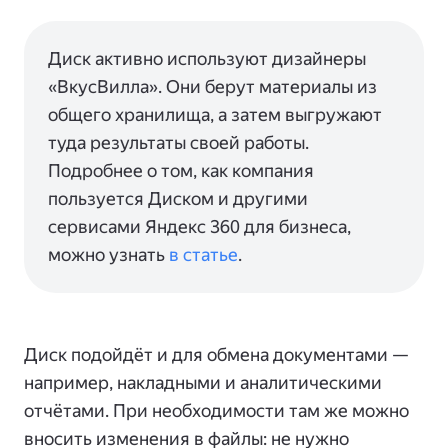
Диск активно используют дизайнеры
«ВкусВилла». Они берут материалы из
общего хранилища, а затем выгружают
туда результаты своей работы.
Подробнее о том, как компания
пользуется Диском и другими
сервисами Яндекс 360 для бизнеса,
можно узнать
в статье
.
Диск подойдёт и для обмена документами —
например, накладными и аналитическими
отчётами. При необходимости там же можно
вносить изменения в файлы: не нужно