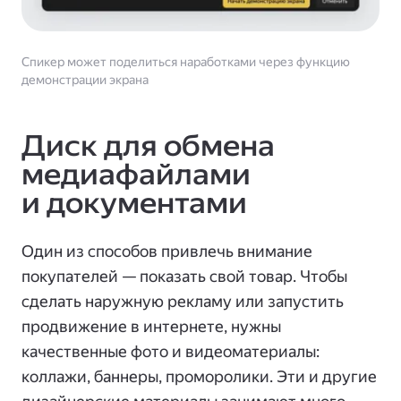
Спикер может поделиться наработками через функцию
демонстрации экрана
Диск для обмена
медиафайлами
и документами
Один из способов привлечь внимание
покупателей — показать свой товар. Чтобы
сделать наружную рекламу или запустить
продвижение в интернете, нужны
качественные фото и видеоматериалы:
коллажи, баннеры, проморолики. Эти и другие