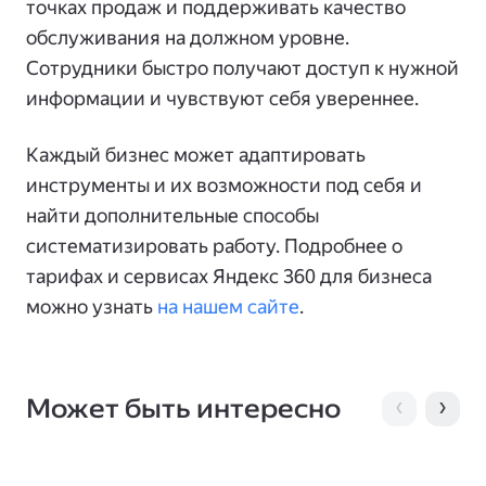
точках продаж и поддерживать качество
обслуживания на должном уровне.
Сотрудники быстро получают доступ к нужной
информации и чувствуют себя увереннее.
Каждый бизнес может адаптировать
инструменты и их возможности под себя и
найти дополнительные способы
систематизировать работу. Подробнее о
тарифах и сервисах Яндекс 360 для бизнеса
можно узнать
на нашем сайте
.
Может быть интересно