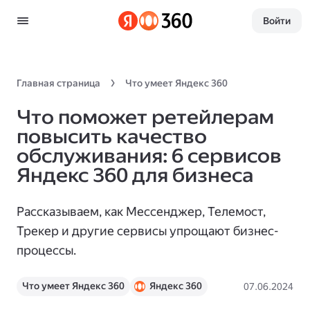
Войти
Главная страница
Что умеет Яндекс 360
Что поможет ретейлерам
повысить качество
обслуживания: 6 сервисов
Яндекс 360 для бизнеса
Рассказываем, как Мессенджер, Телемост,
Трекер и другие сервисы упрощают бизнес-
процессы.
Что умеет Яндекс 360
Яндекс 360
07.06.2024