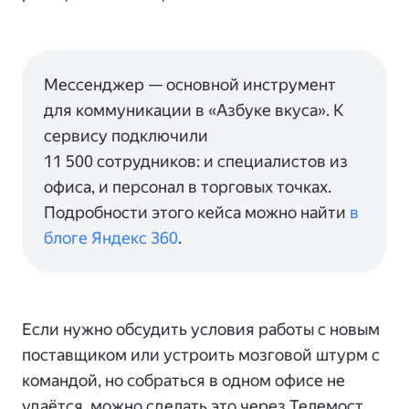
Мессенджер — основной инструмент
для коммуникации в «Азбуке вкуса». К
сервису подключили
11 500 сотрудников: и специалистов из
офиса, и персонал в торговых точках.
Подробности этого кейса можно найти
в
блоге Яндекс 360
.
Если нужно обсудить условия работы с новым
поставщиком или устроить мозговой штурм с
командой, но собраться в одном офисе не
удаётся, можно сделать это через Телемост.