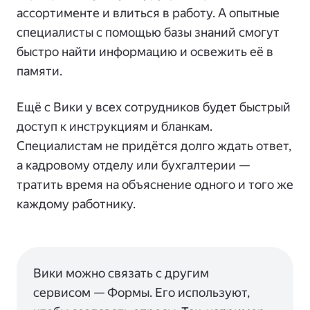
ассортименте и влиться в работу. А опытные
специалисты с помощью базы знаний смогут
быстро найти информацию и освежить её в
памяти.
Ещё с Вики у всех сотрудников будет быстрый
доступ к инструкциям и бланкам.
Специалистам не придётся долго ждать ответ,
а кадровому отделу или бухгалтерии —
тратить время на объяснение одного и того же
каждому работнику.
Вики можно связать с другим
сервисом — Формы. Его используют,