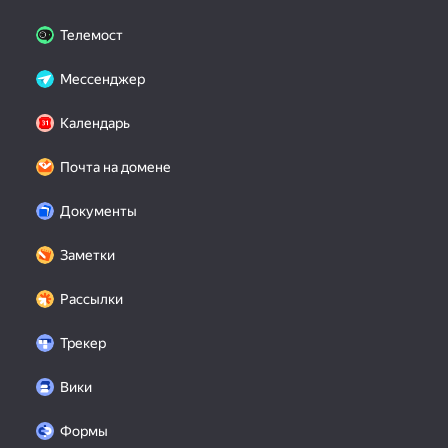
Телемост
Мессенджер
Календарь
Почта на домене
Документы
Заметки
Рассылки
Трекер
Вики
Формы