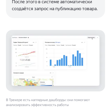
После этого в системе автоматически
создаётся запрос на публикацию товара.
В Трекере есть наглядные дашборды: они помогают
анализировать эффективность работы