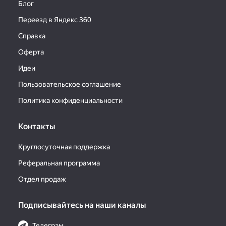
Блог
Переезд в Яндекс 360
Справка
Оферта
Идеи
Пользовательское соглашение
Политика конфиденциальности
Контакты
Круглосуточная поддержка
Реферальная программа
Отдел продаж
Подписывайтесь на наши каналы
Телеграм