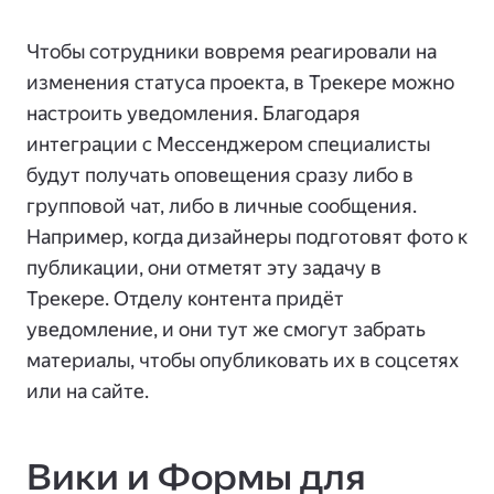
Чтобы сотрудники вовремя реагировали на
изменения статуса проекта, в Трекере можно
настроить уведомления. Благодаря
интеграции с Мессенджером специалисты
будут получать оповещения сразу либо в
групповой чат, либо в личные сообщения.
Например, когда дизайнеры подготовят фото к
публикации, они отметят эту задачу в
Трекере. Отделу контента придёт
уведомление, и они тут же смогут забрать
материалы, чтобы опубликовать их в соцсетях
или на сайте.
Вики и Формы для