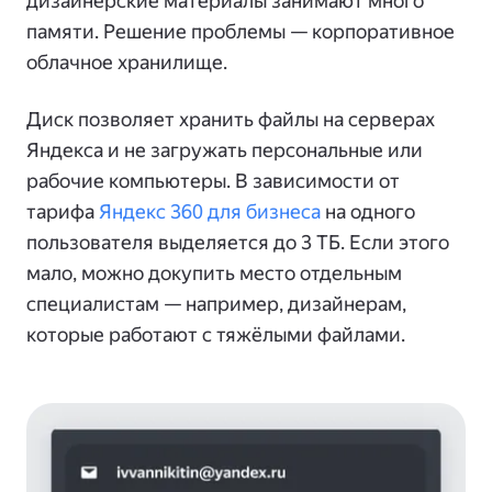
дизайнерские материалы занимают много
памяти. Решение проблемы — корпоративное
облачное хранилище.
Диск позволяет хранить файлы на серверах
Яндекса и не загружать персональные или
рабочие компьютеры. В зависимости от
тарифа
Яндекс 360 для бизнеса
на одного
пользователя выделяется до 3 ТБ. Если этого
мало, можно докупить место отдельным
специалистам — например, дизайнерам,
которые работают с тяжёлыми файлами.