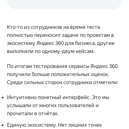
Кто-то из сотрудников на время теста
полностью переносил задачи по проектам в
экосистему Яндекс 360 для бизнеса, другие
выполняли по одному-двум кейсам.
По итогам тестирования сервисы Яндекс 360
получили больше положительных оценок.
Среди сильных сторон сотрудники отметили:
Интуитивно понятный интерфейс. Это мы
услышали от многих пользователей и
прочитали в отчётах.
Единую экосистему. Нет лишних точек