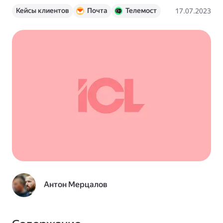
Кейсы клиентов
Почта
Телемост
17.07.2023
Мессенджер
Яндекс 360
Антон Мерцалов