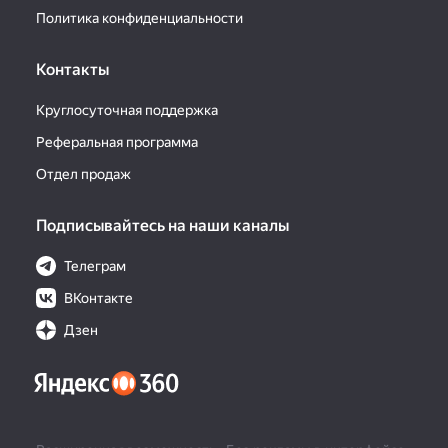
Политика конфиденциальности
Контакты
Круглосуточная поддержка
Реферальная программа
Отдел продаж
Подписывайтесь на наши каналы
Телеграм
ВКонтакте
Дзен