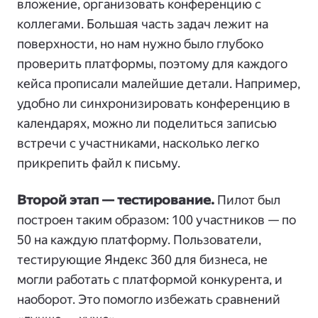
вложение, организовать конференцию с
коллегами. Большая часть задач лежит на
поверхности, но нам нужно было глубоко
проверить платформы, поэтому для каждого
кейса прописали малейшие детали. Например,
удобно ли синхронизировать конференцию в
календарях, можно ли поделиться записью
встречи с участниками, насколько легко
прикрепить файл к письму.
Второй этап — тестирование.
Пилот был
построен таким образом: 100 участников — по
50 на каждую платформу. Пользователи,
тестирующие Яндекс 360 для бизнеса, не
могли работать с платформой конкурента, и
наоборот. Это помогло избежать сравнений