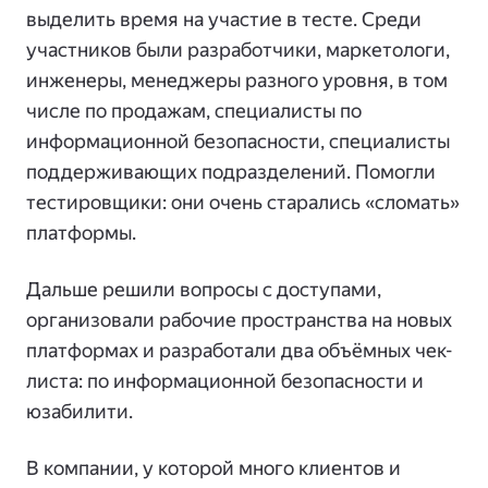
выделить время на участие в тесте. Среди
участников были разработчики, маркетологи,
инженеры, менеджеры разного уровня, в том
числе по продажам, специалисты по
информационной безопасности, специалисты
поддерживающих подразделений. Помогли
тестировщики: они очень старались «сломать»
платформы.
Дальше решили вопросы с доступами,
организовали рабочие пространства на новых
платформах и разработали два объёмных чек-
листа: по информационной безопасности и
юзабилити.
В компании, у которой много клиентов и