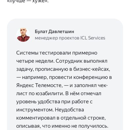
«лучше — хуже».
Булат Давлетшин
менеджер проектов ICL Services
Системы тестировали примерно
четыре недели. Сотрудник выполнял
задачу, прописанную в бизнес-кейсах,
— например, провести конференцию в
Яндекс Телемосте, — и заполнял чек-
лист по юзабилити. В нём отмечал
уровень удобства при работе с
инструментом. Неудобства
комментировал в отдельной строке,
описывая, что именно не получилось.