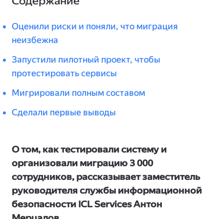
Содержание
Оценили риски и поняли, что миграция
неизбежна
Запустили пилотный проект, чтобы
протестировать сервисы
Мигрировали полным составом
Сделали первые выводы
О том, как тестировали систему и
организовали миграцию 3 000
сотрудников, рассказывает заместитель
руководителя службы информационной
безопасности ICL Services Антон
Мерцалов.