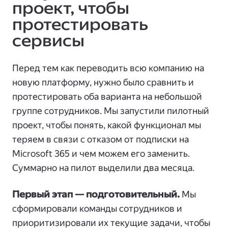
проект, чтобы
протестировать
сервисы
Перед тем как переводить всю компанию на
новую платформу, нужно было сравнить и
протестировать оба варианта на небольшой
группе сотрудников. Мы запустили пилотный
проект, чтобы понять, какой функционал мы
теряем в связи с отказом от подписки на
Microsoft 365 и чем можем его заменить.
Суммарно на пилот выделили два месяца.
Первый этап — подготовительный.
Мы
сформировали команды сотрудников и
приоритизировали их текущие задачи, чтобы