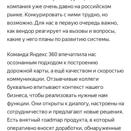
компания уже очень давно на российском
рынке. Конкурировать с ними трудно, но
возможно. Для нас в первую очередь важно,
как вендор реагирует на вызовы и вопросы,
какие у него планы по развитию системы.
Команда Яндекс 360 впечатлила нас
осознанным подходом к построению
дорожной карты, а ещё качеством и скоростью
коммуникации. Отзывчивые коллеги
буквально впитывают контекст нашего
бизнеса, чтобы реализовать нужные нам
функции. Они открыты к диалогу, настроены на
сотрудничество и предлагают новые решения.
Есть внятный roadmap продукта, в который
оперативно вносят доработки, обнаруженные