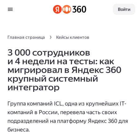
Войти
Главная страница
Кейсы клиентов
3 000 сотрудников
и 4 недели на тесты: как
мигрировал в Яндекс 360
крупный системный
интегратор
Группа компаний ICL, одна из крупнейших IT-
компаний в России, перевела часть своих
подразделений на платформу Яндекс 360 для
бизнеса.