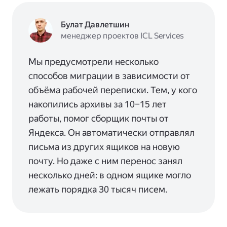
Булат Давлетшин
менеджер проектов ICL Services
Мы предусмотрели несколько
способов миграции в зависимости от
объёма рабочей переписки. Тем, у кого
накопились архивы за 10–15 лет
работы, помог сборщик почты от
Яндекса. Он автоматически отправлял
письма из других ящиков на новую
почту. Но даже с ним перенос занял
несколько дней: в одном ящике могло
лежать порядка 30 тысяч писем.