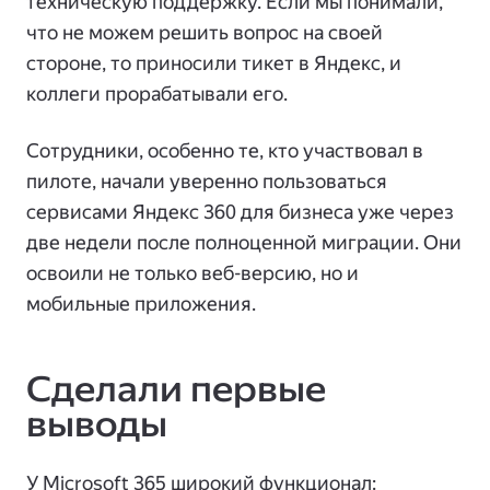
техническую поддержку. Если мы понимали,
что не можем решить вопрос на своей
стороне, то приносили тикет в Яндекс, и
коллеги прорабатывали его.
Сотрудники, особенно те, кто участвовал в
пилоте, начали уверенно пользоваться
сервисами Яндекс 360 для бизнеса уже через
две недели после полноценной миграции. Они
освоили не только веб-версию, но и
мобильные приложения.
Сделали первые
выводы
У Microsoft 365 широкий функционал: