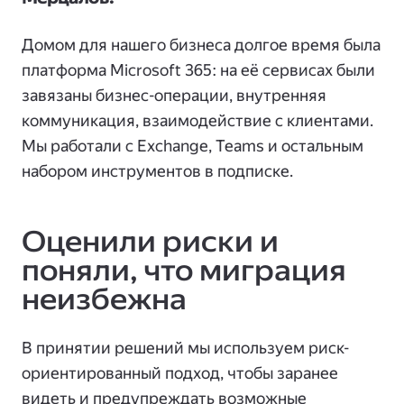
Домом для нашего бизнеса долгое время была
платформа Microsoft 365: на её сервисах были
завязаны бизнес-операции, внутренняя
коммуникация, взаимодействие с клиентами.
Мы работали с Exchange, Teams и остальным
набором инструментов в подписке.
Оценили риски и
поняли, что миграция
неизбежна
В принятии решений мы используем риск-
ориентированный подход, чтобы заранее
видеть и предупреждать возможные