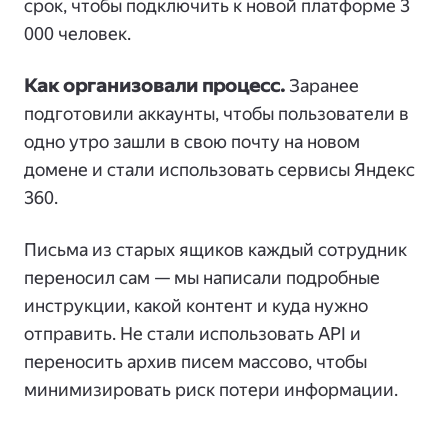
срок, чтобы подключить к новой платформе 3
000 человек.
Как организовали процесс.
Заранее
подготовили аккаунты, чтобы пользователи в
одно утро зашли в свою почту на новом
домене и стали использовать сервисы Яндекс
360.
Письма из старых ящиков каждый сотрудник
переносил сам — мы написали подробные
инструкции, какой контент и куда нужно
отправить. Не стали использовать API и
переносить архив писем массово, чтобы
минимизировать риск потери информации.