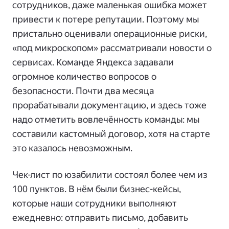
сотрудников, даже маленькая ошибка может
привести к потере репутации. Поэтому мы
пристально оценивали операционные риски,
«под микроскопом» рассматривали новости о
сервисах. Команде Яндекса задавали
огромное количество вопросов о
безопасности. Почти два месяца
прорабатывали документацию, и здесь тоже
надо отметить вовлечённость команды: мы
составили кастомный договор, хотя на старте
это казалось невозможным.
Чек-лист по юзабилити состоял более чем из
100 пунктов. В нём были бизнес-кейсы,
которые наши сотрудники выполняют
ежедневно: отправить письмо, добавить