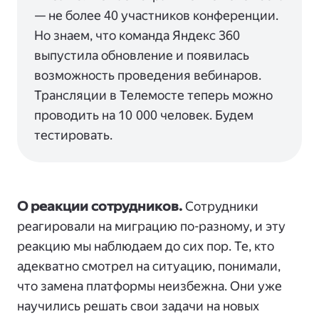
— не более 40 участников конференции.
Но знаем, что команда Яндекс 360
выпустила обновление и появилась
возможность проведения вебинаров.
Трансляции в Телемосте теперь можно
проводить на 10 000 человек. Будем
тестировать.
О реакции сотрудников.
Сотрудники
реагировали на миграцию по-разному, и эту
реакцию мы наблюдаем до сих пор. Те, кто
адекватно смотрел на ситуацию, понимали,
что замена платформы неизбежна. Они уже
научились решать свои задачи на новых