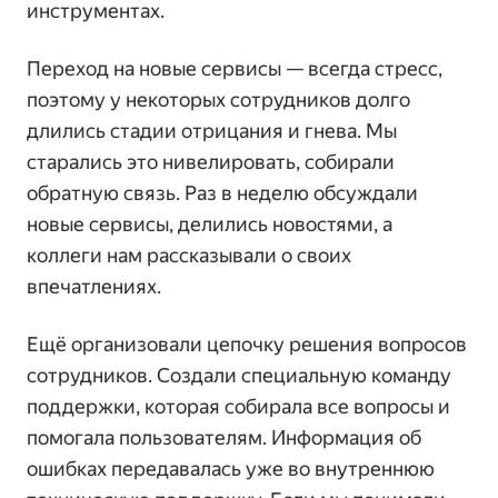
инструментах.
Переход на новые сервисы — всегда стресс,
поэтому у некоторых сотрудников долго
длились стадии отрицания и гнева. Мы
старались это нивелировать, собирали
обратную связь. Раз в неделю обсуждали
новые сервисы, делились новостями, а
коллеги нам рассказывали о своих
впечатлениях.
Ещё организовали цепочку решения вопросов
сотрудников. Создали специальную команду
поддержки, которая собирала все вопросы и
помогала пользователям. Информация об
ошибках передавалась уже во внутреннюю