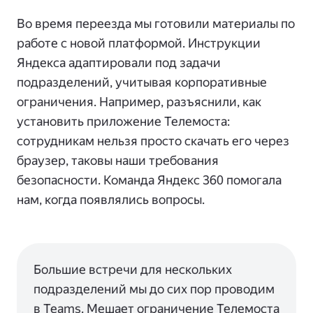
Во время переезда мы готовили материалы по
работе с новой платформой. Инструкции
Яндекса адаптировали под задачи
подразделений, учитывая корпоративные
ограничения. Например, разъяснили, как
установить приложение Телемоста:
сотрудникам нельзя просто скачать его через
браузер, таковы наши требования
безопасности. Команда Яндекс 360 помогала
нам, когда появлялись вопросы.
Большие встречи для нескольких
подразделений мы до сих пор проводим
в Teams. Мешает ограничение Телемоста