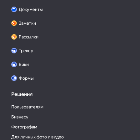
Документы
Заметки
Рассылки
Трекер
Вики
Формы
Решения
Пользователям
Бизнесу
Фотографам
Для личных фото и видео