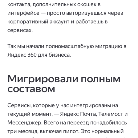
контакта, дополнительных окошек в
интерфейсе — просто авторизуешься через
корпоративный аккаунт и работаешь в
сервисах.
Так мы начали полномасштабную миграцию в
Яндекс 360 для бизнеса.
Мигрировали полным
составом
Сервисы, которые у нас интегрированы на
текущий момент, — Яндекс Почта, Телемост и
Мессенджер. Всего на переезд понадобилось
три месяца, включая пилот. Это нормальный