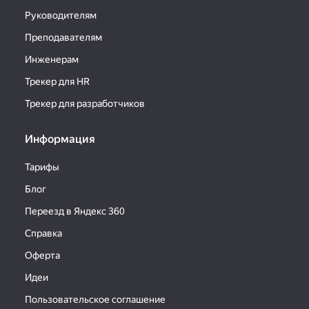
Руководителям
Преподавателям
Инженерам
Трекер для HR
Трекер для разработчиков
Информация
Тарифы
Блог
Переезд в Яндекс 360
Справка
Оферта
Идеи
Пользовательское соглашение