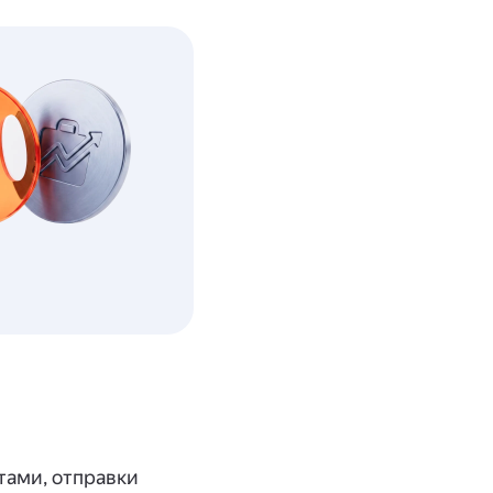
тами, отправки