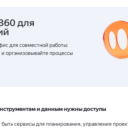
360 для
ий
фис для совместной работы:
и и организовывайте процессы
 инструментам и данным нужны доступы
 быть сервисы для планирования, управления проек