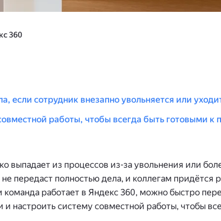
кс 360
ла, если сотрудник внезапно увольняется или уход
совместной работы, чтобы всегда быть готовыми к 
ко выпадает из процессов из-за увольнения или бол
 не передаст полностью дела, и коллегам придётся 
ли команда работает в Яндекс 360, можно быстро пер
 и настроить систему совместной работы, чтобы все
.