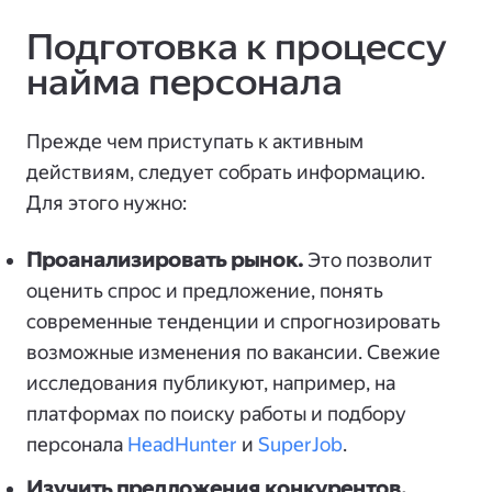
Подготовка к процессу
найма персонала
Прежде чем приступать к активным
действиям, следует собрать информацию.
Для этого нужно:
Проанализировать рынок.
Это позволит
оценить спрос и предложение, понять
современные тенденции и спрогнозировать
возможные изменения по вакансии. Свежие
исследования публикуют, например, на
платформах по поиску работы и подбору
персонала
HeadHunter
и
SuperJob
.
Изучить предложения конкурентов.