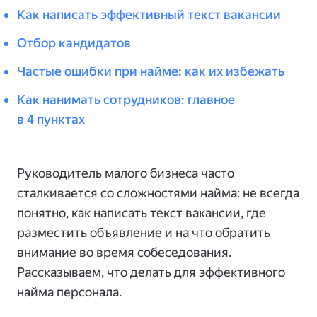
Как написать эффективный текст вакансии
Отбор кандидатов
Частые ошибки при найме: как их избежать
Как нанимать сотрудников: главное
в 4 пунктах
Руководитель малого бизнеса часто
сталкивается со сложностями найма: не всегда
понятно, как написать текст вакансии, где
разместить объявление и на что обратить
внимание во время собеседования.
Рассказываем, что делать для эффективного
найма персонала.