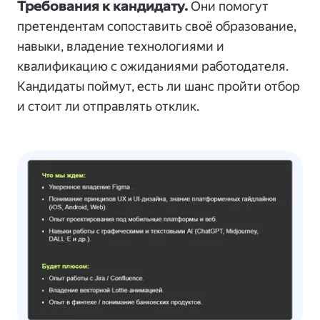
Требования к кандидату.
Они помогут
претендентам сопоставить своё образование,
навыки, владение технологиями и
квалификацию с ожиданиями работодателя.
Кандидаты поймут, есть ли шанс пройти отбор
и стоит ли отправлять отклик.