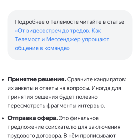
Подробнее о Телемосте читайте в статье
«От видеовстреч до тредов. Как
Телемост и Мессенджер упрощают
общение в команде»
Принятие решения.
Сравните кандидатов:
их анкеты и ответы на вопросы. Иногда для
принятия решения будет полезно
пересмотреть фрагменты интервью.
Отправка офера.
Это финальное
предложение соискателю для заключения
трудового договора. В нём прописывают