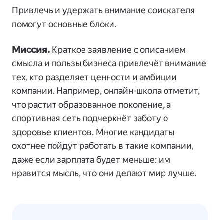
Привлечь и удержать внимание соискателя
помогут основные блоки.
Миссия.
Краткое заявление с описанием
смысла и пользы бизнеса привлечёт внимание
тех, кто разделяет ценности и амбиции
компании. Например, онлайн-школа отметит,
что растит образованное поколение, а
спортивная сеть подчеркнёт заботу о
здоровье клиентов. Многие кандидаты
охотнее пойдут работать в такие компании,
даже если зарплата будет меньше: им
нравится мысль, что они делают мир лучше.