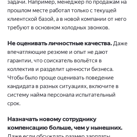
задачи. Например, менеджер по продажам на
прошлом месте работал только с текущей
клиентской базой, а в новой компании от него
требуют в основном холодных звонков.
Не оценивать личностные качества.
Даже
впечатляющие резюме и опыт не дают
гарантии, что соискатель вольётся в
коллектив и разделит ценности бизнеса.
Чтобы было проще оценивать поведение
кандидата в разных ситуациях, включите в
систему найма персонала испытательный
срок.
Назначать новому сотруднику
компенсацию больше, чем у нынешних.
Даже если обсуждать размер зарплаты