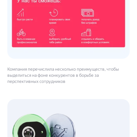
Компания перечислила несколько преимуществ, чтобы
выделиться на фоне конкурентов в борьбе за
перспективных сотрудников