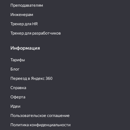
Преподавателям
Инженерам
Трекер для HR
Трекер для разработчиков
Информация
Тарифы
Блог
Переезд в Яндекс 360
Справка
Оферта
Идеи
Пользовательское соглашение
Политика конфиденциальности