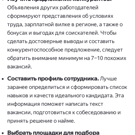
Объявления других работодателей
сформируют представления об условиях
труда, зарплатной вилке в регионе, а также о
бонусах и выгодах для соискателей. Чтобы
сделать достоверные выводы и составить
конкурентоспособное предложение, следует
обратить внимание минимум на 7–10 похожих
вакансий.
Составить профиль сотрудника.
Лучше
заранее определиться и сформировать список
навыков и качеств идеального кандидата. Эта
информация поможет написать текст
вакансии, подготовиться к собеседованию и
принять решение о найме.
Выбрать площадки для подбора