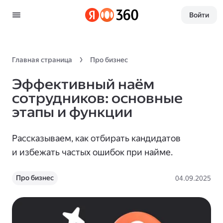
Войти
Главная страница
Про бизнес
Эффективный наём
сотрудников: основные
этапы и функции
Рассказываем, как отбирать кандидатов
и избежать частых ошибок при найме.
Про бизнес
04.09.2025