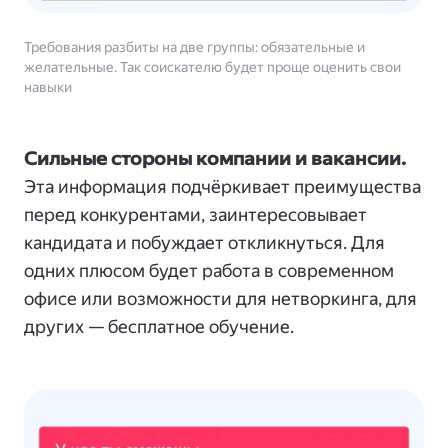
Требования разбиты на две группы: обязательные и
желательные. Так соискателю будет проще оценить свои
навыки
Сильные стороны компании и вакансии.
Эта информация подчёркивает преимущества
перед конкурентами, заинтересовывает
кандидата и побуждает откликнуться. Для
одних плюсом будет работа в современном
офисе или возможности для нетворкинга, для
других — бесплатное обучение.