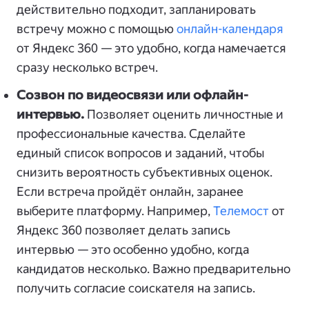
действительно подходит, запланировать
встречу можно с помощью
онлайн-календаря
от Яндекс 360 — это удобно, когда намечается
сразу несколько встреч.
Созвон по видеосвязи или офлайн-
интервью.
Позволяет оценить личностные и
профессиональные качества. Сделайте
единый список вопросов и заданий, чтобы
снизить вероятность субъективных оценок.
Если встреча пройдёт онлайн, заранее
выберите платформу. Например,
Телемост
от
Яндекс 360 позволяет делать запись
интервью — это особенно удобно, когда
кандидатов несколько. Важно предварительно
получить согласие соискателя на запись.