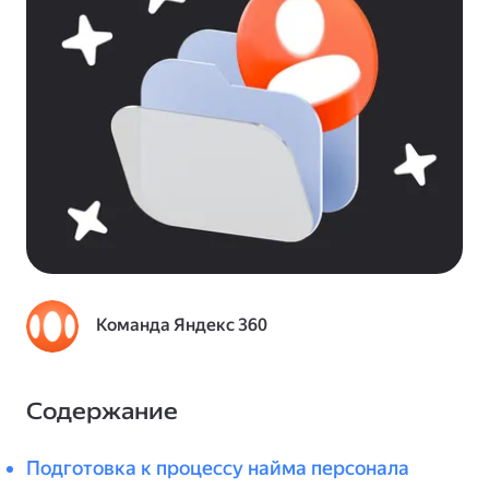
Команда Яндекс 360
Содержание
Подготовка к процессу найма персонала