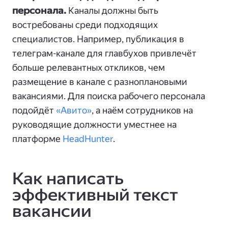
персонала.
Каналы должны быть
востребованы среди подходящих
специалистов. Например, публикация в
телеграм-канале для главбухов привлечёт
больше релевантных откликов, чем
размещение в канале с разноплановыми
вакансиями. Для поиска рабочего персонала
подойдёт
«Авито»
, а наём сотрудников на
руководящие должности уместнее на
платформе
HeadHunter
.
Как написать
эффективный текст
вакансии