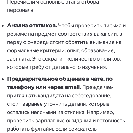
Перечислим основные этапы отбора
персонала:
Анализ откликов.
Чтобы проверить письма и
резюме на предмет соответствия вакансии, в
первую очередь стоит обратить внимание на
формальные критерии: опыт, образование,
зарплата. Это сократит количество откликов,
которые требуют детального изучения.
Предварительное общение в чате, по
телефону или через email.
Прежде чем
приглашать кандидата на собеседование,
стоит заранее уточнить детали, которые
остались неясными из отклика. Например,
проверить зарплатные ожидания и готовность
работать фултайм. Если соискатель