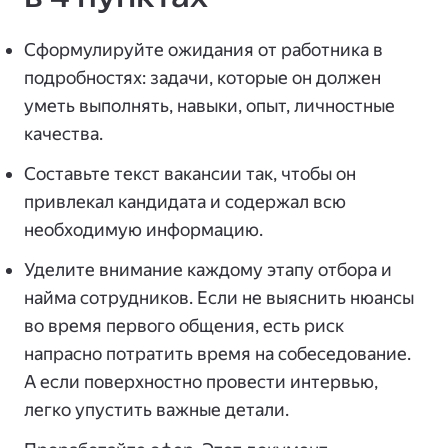
Сформулируйте ожидания от работника в
подробностях: задачи, которые он должен
уметь выполнять, навыки, опыт, личностные
качества.
Составьте текст вакансии так, чтобы он
привлекал кандидата и содержал всю
необходимую информацию.
Уделите внимание каждому этапу отбора и
найма сотрудников. Если не выяснить нюансы
во время первого общения, есть риск
напрасно потратить время на собеседование.
А если поверхностно провести интервью,
легко упустить важные детали.