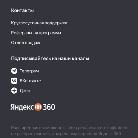
Контакты
Круглосуточная поддержка
Реферальная программа
Отдел продаж
Подписывайтесь на наши каналы
Телеграм
ВКонтакте
Дзен
Расширенная возможность «Без рекламы в интерфейсе»
не распространяется на рекламу сервисов Яндекс 360.