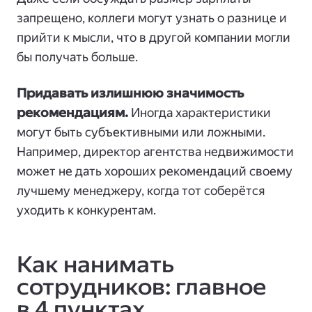
запрещено, коллеги могут узнать о разнице и
прийти к мысли, что в другой компании могли
бы получать больше.
Придавать излишнюю значимость
рекомендациям.
Иногда характеристики
могут быть субъективными или ложными.
Например, директор агентства недвижимости
может не дать хороших рекомендаций своему
лучшему менеджеру, когда тот соберётся
уходить к конкурентам.
Как нанимать
сотрудников: главное
в 4 пунктах