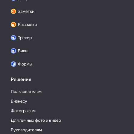
Заметки
Рассылки
Трекер
Вики
Формы
Решения
Пользователям
Бизнесу
Фотографам
Для личных фото и видео
Руководителям