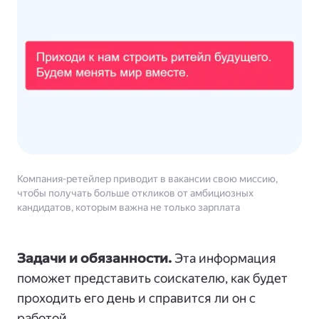
Компания-ретейлер приводит в вакансии свою миссию,
чтобы получать больше откликов от амбициозных
кандидатов, которым важна не только зарплата
Задачи и обязанности.
Эта информация
поможет представить соискателю, как будет
проходить его день и справится ли он с
работой.