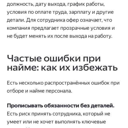
должность, дату выхода, график работы,
условия по оплате труда, зарплату и другие
детали. Для сотрудника офер означает, что
компания предлагает прозрачные условия и
не будет менять их после выхода на работу.
Частые ошибки при
найме: как их избежать
Есть несколько распространённых ошибок при
отборе и найме персонала.
Прописывать обязанности без деталей.
Есть риск принять сотрудника, который не
умеет или не хочет выполнять ключевые