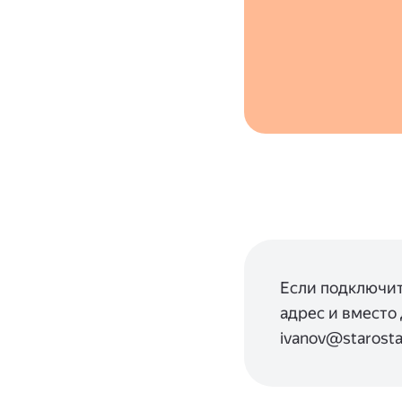
Если подключит
адрес и вместо
ivanov@starosta