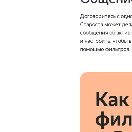
Договоритесь с одно
Староста может дела
сообщения об активн
и настроить, чтобы 
помощью фильтров.