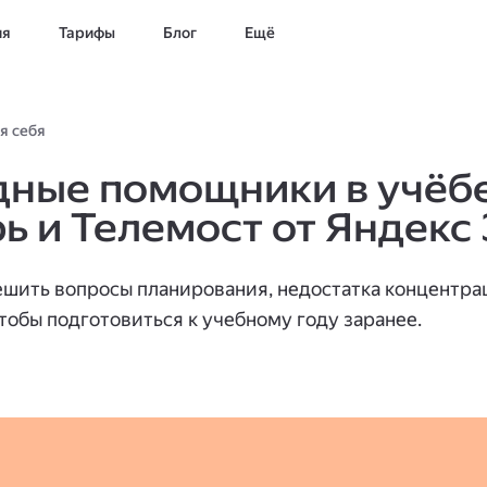
ия
Тарифы
Блог
Ещё
я себя
ные помощники в учёбе
ь и Телемост от Яндекс 
ешить вопросы планирования, недостатка концентра
чтобы подготовиться к учебному году заранее.